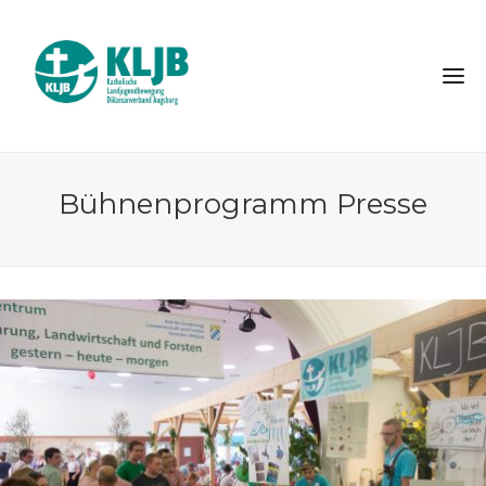
Bühnenprogramm Presse