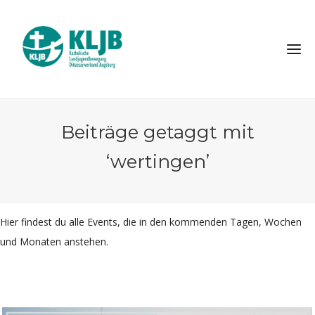
Beiträge getaggt mit
‘wertingen’
Hier findest du alle Events, die in den kommenden Tagen, Wochen
und Monaten anstehen.