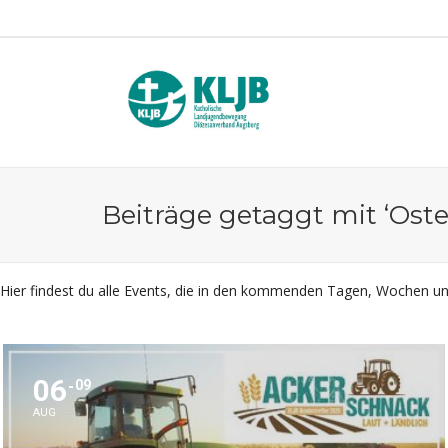
Beiträge getaggt mit ‘Oste
Hier findest du alle Events, die in den kommenden Tagen, Wochen 
06
09
AUG