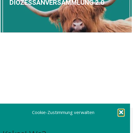
DIÖZESSANVERSAMMLUNG 2.0
Cookie-Zustimmung verwalten